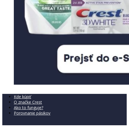
Kde kúpiť
O značke Crest
Ako to funguje?
Porovnanie pásikov